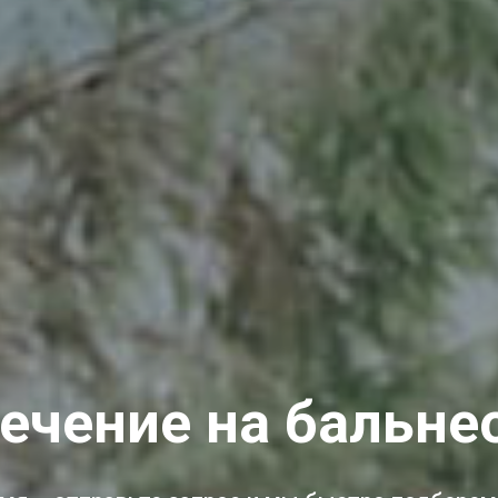
ечение на бальне