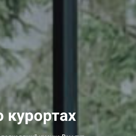
о курортах