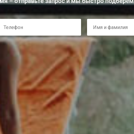
мя – отправьте запрос и мы быстро подберем