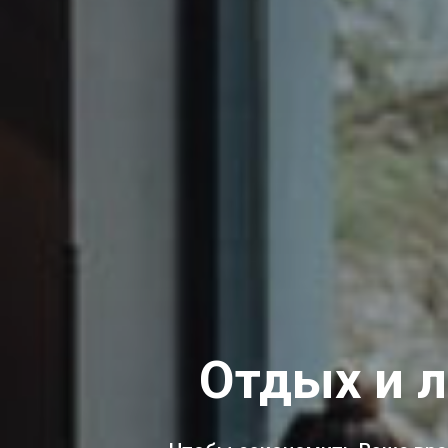
Отдых и л