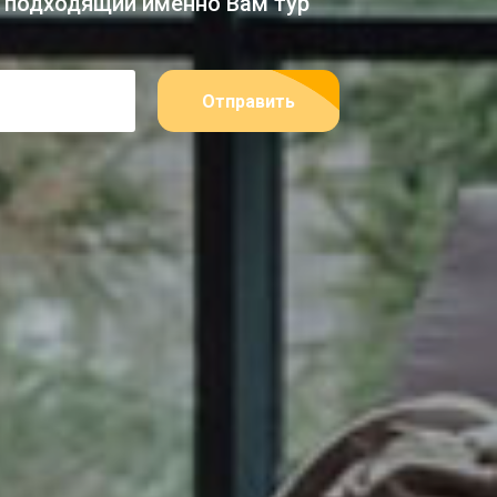
 подходящий именно Вам тур
Отправить