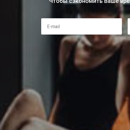
Чтобы сэкономить Ваше вре