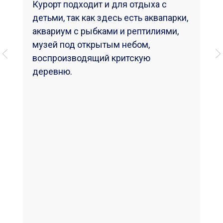
продолжает впечатлять посетителей.