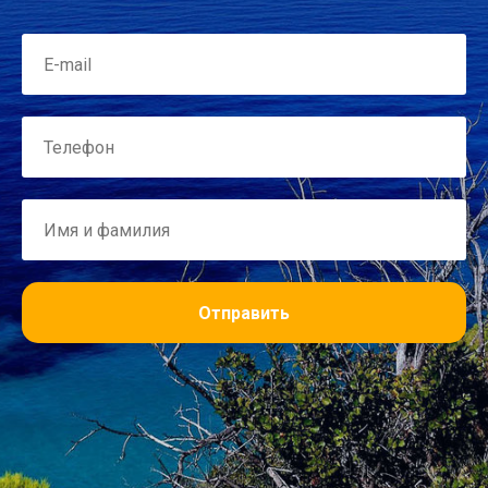
Отправить