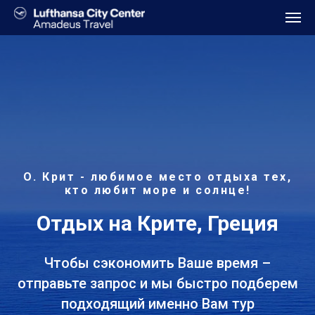
О. Крит - любимое место отдыха тех,
кто любит море и солнце!
Отдых на Крите, Греция
Чтобы сэкономить Ваше время –
отправьте запрос и мы быстро подберем
подходящий именно Вам тур