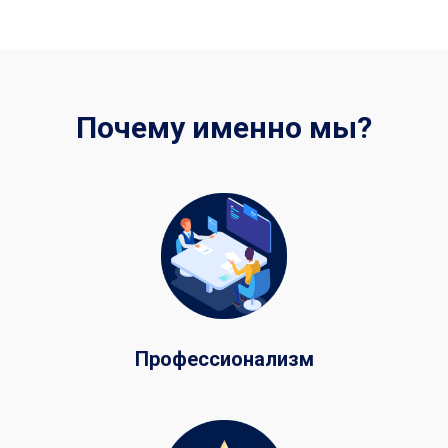
Почему именно мы?
Профессионализм