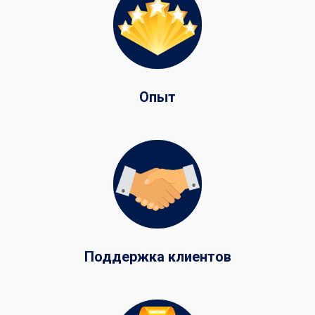
Опыт
Поддержка клиентов