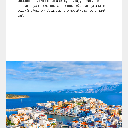
миллионы туристов. Богатая культура, уникальные
пляжи, вкусная еда, впечатляющие пейзажи, купание в
водах Эгейского и Средиземного морей - это настоящий
рай.