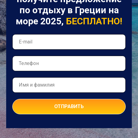
ОТПРАВИТЬ