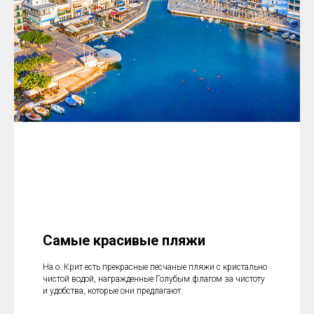
Самые красивые пляжи
На о. Крит есть прекрасные песчаные пляжи с кристально
чистой водой, награжденные Голубым флагом за чистоту
и удобства, которые они предлагают.