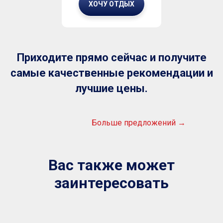
самые качественные рекомендации и
лучшие цены.
Больше предложений →
Вас также может
заинтересовать
Отдых в Болгарии