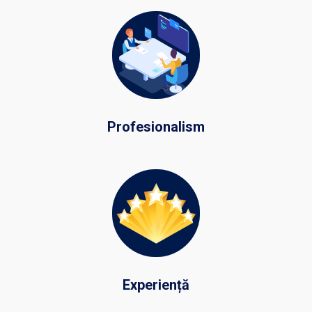
Profesionalism
Experiență