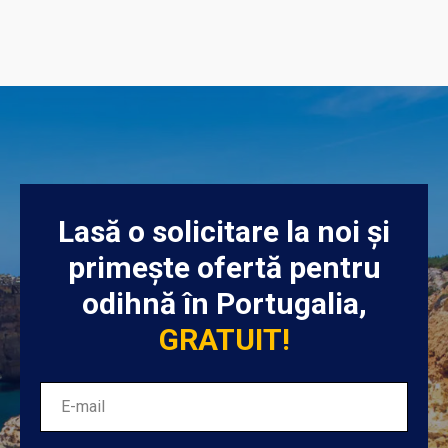
Lasă o solicitare la noi și
primește ofertă pentru
odihnă în Portugalia,
GRATUIT!