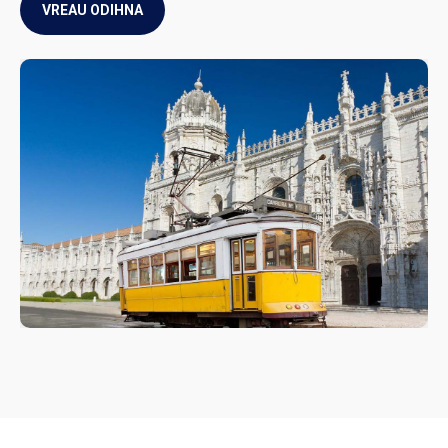
VREAU ODIHNA