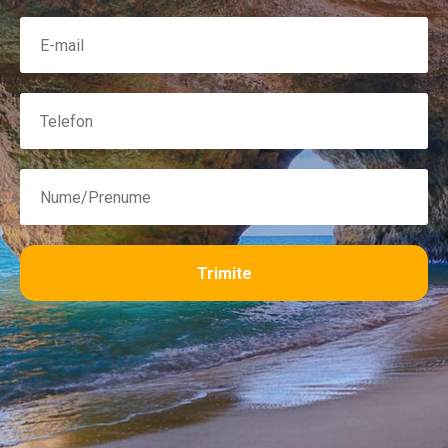
Trimite