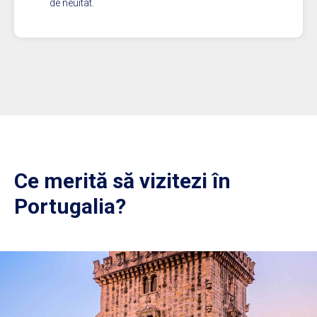
de neuitat.
Ce merită să vizitezi în
Portugalia?