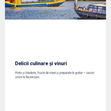
Delicii culinare și vinuri
Porto și Madeira, fructe de mare și preparate la grătar – savori
unice la fiecare pas.