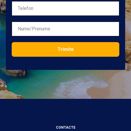
Trimite
CONTACTE