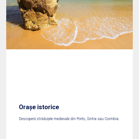
Orașe istorice
Descoperă străduțele medievale din Porto, Sintra sau Coimbra.