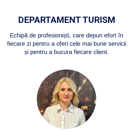
DEPARTAMENT TURISM
Echipă de profesioniști, care depun efort în
fiecare zi pentru a oferi cele mai bune servicii
și pentru a bucura fiecare client.