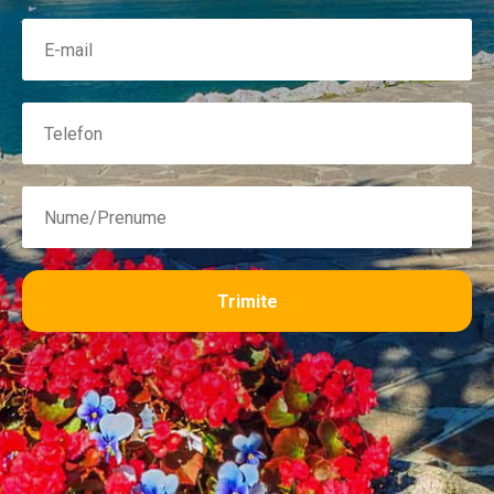
Trimite