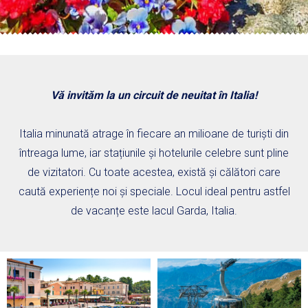
Vă invităm la un circuit de neuitat în Italia!
Italia minunată atrage în fiecare an milioane de turiști din
întreaga lume, iar stațiunile și hotelurile celebre sunt pline
de vizitatori. Cu toate acestea, există și călători care
caută experiențe noi și speciale. Locul ideal pentru astfel
de vacanțe este lacul Garda, Italia.