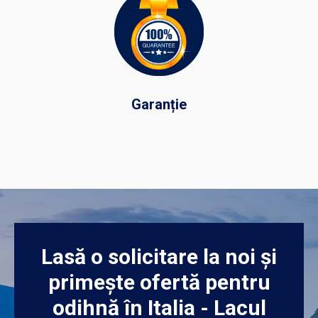
Garanție
Lasă o solicitare la noi și
primește ofertă pentru
odihnă în Italia - Lacul