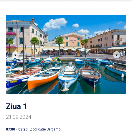
Ziua 1
21.09.2024
07:00 - 08:20
- Zbor către Bergamo