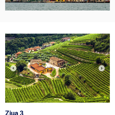
Ziua 3