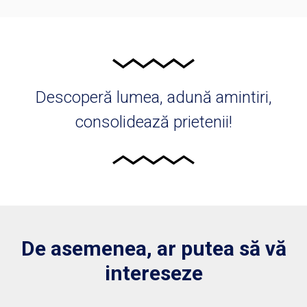
Descoperă lumea, adună amintiri,
consolidează prietenii!
De asemenea, ar putea să vă
intereseze