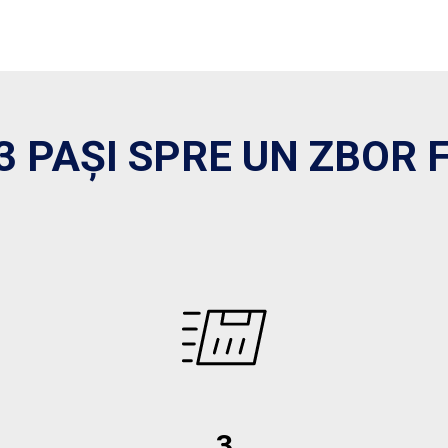
3 PAȘI SPRE UN ZBOR F
3