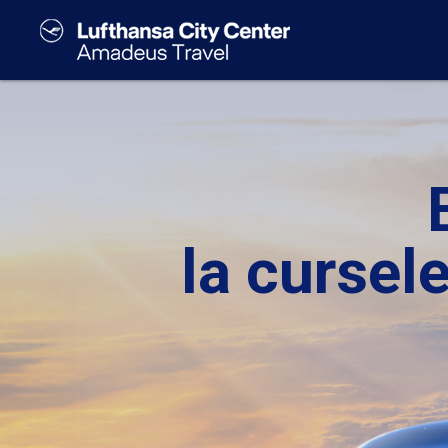
la cursele