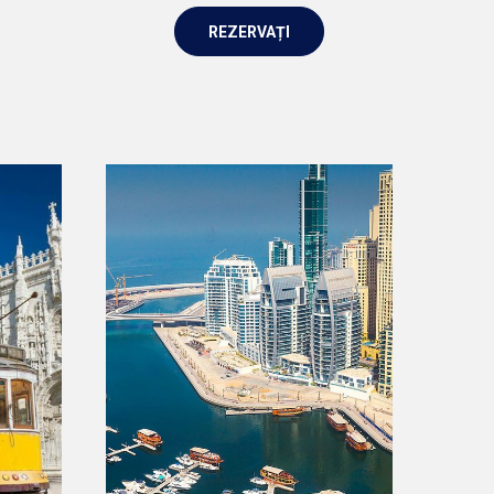
REZERVAȚI