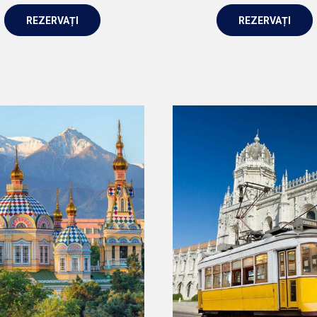
REZERVAȚI
REZERVAȚI