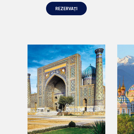
REZERVAȚI