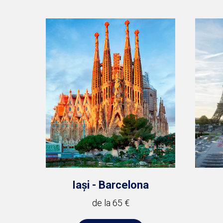
Iași - Barcelona
de la 65 €