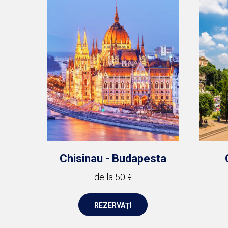
Chisinau - Budapesta
de la 50 €
REZERVAȚI