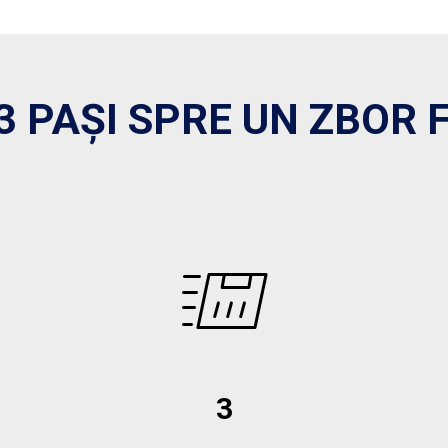
3 PAȘI SPRE UN ZBOR F
3