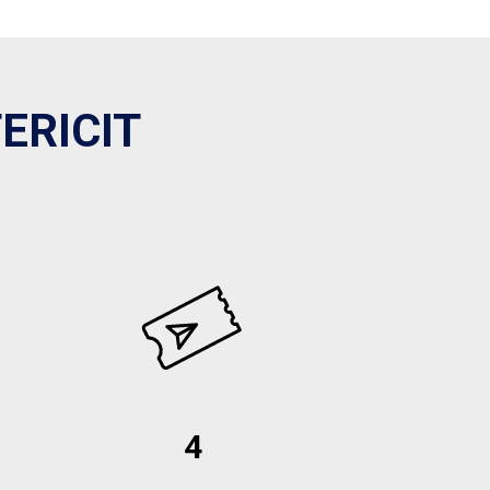
ERICIT
4