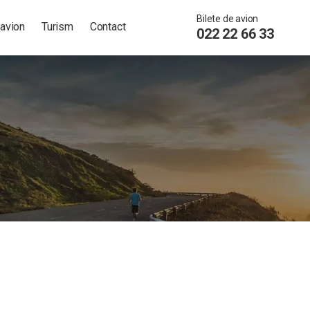
Bilete de avion
 avion
Turism
Contact
022 22 66 33