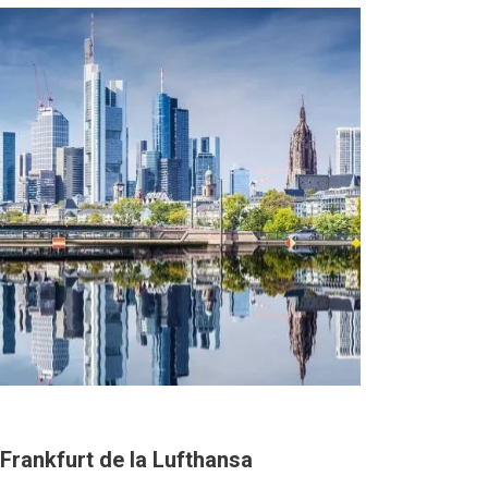
 Frankfurt de la Lufthansa