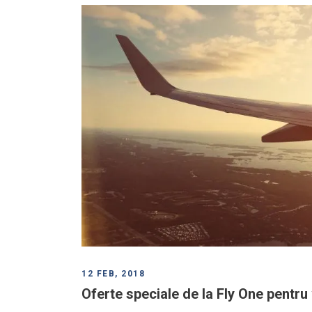
12 FEB, 2018
Oferte speciale de la Fly One pentru