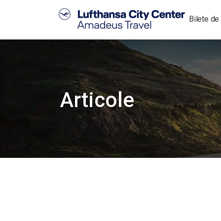
Bilete de
Articole