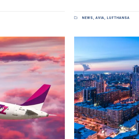
NEWS
,
AVIA
,
LUFTHANSA