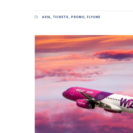
AVIA
,
TICKETS
,
PROMO
,
FLYONE