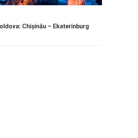
oldova: Chișinău – Ekaterinburg