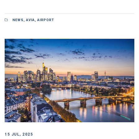
NEWS
,
AVIA
,
AIRPORT
15 JUL, 2025