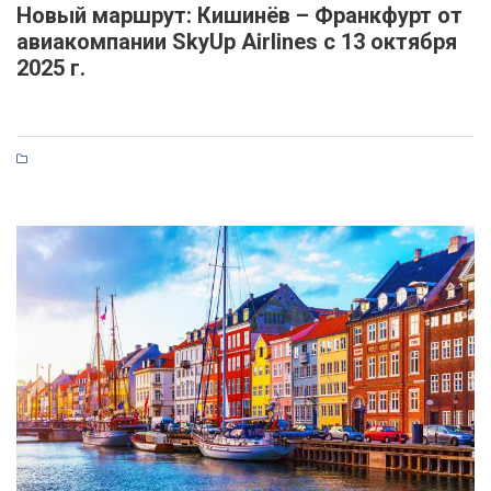
Новый маршрут: Кишинёв – Франкфурт от
авиакомпании SkyUp Airlines с 13 октября
2025 г.