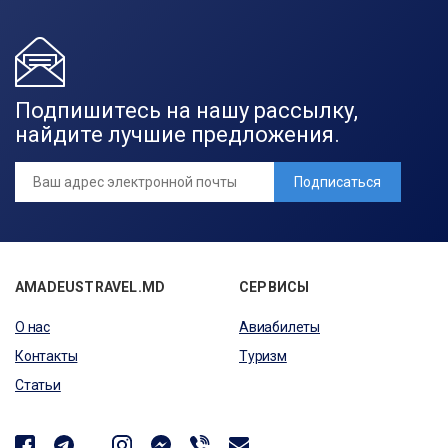
Подпишитесь на нашу рассылку,
найдите лучшие предложения.
Подписаться
AMADEUSTRAVEL.MD
СЕРВИСЫ
О нас
Авиабилеты
Контакты
Туризм
Статьи