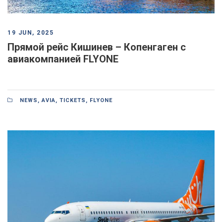
19 JUN, 2025
Прямой рейс Кишинев – Копенгаген с
авиакомпанией FLYONE
NEWS
,
AVIA
,
TICKETS
,
FLYONE