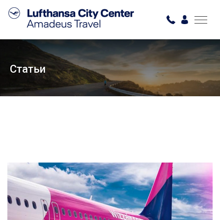
Статьи