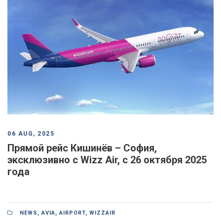
06 AUG, 2025
Прямой рейс Кишинёв – София,
эксклюзивно с Wizz Air, с 26 октября 2025
года
NEWS
,
AVIA
,
AIRPORT
,
WIZZAIR