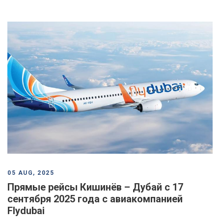
05 AUG, 2025
Прямые рейсы Кишинёв – Дубай с 17
сентября 2025 года с авиакомпанией
Flydubai