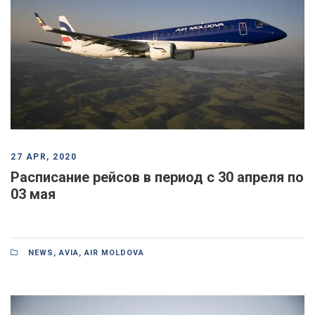
27 APR, 2020
Расписание рейсов в период с 30 апреля по
03 мая
NEWS
,
AVIA
,
AIR MOLDOVA