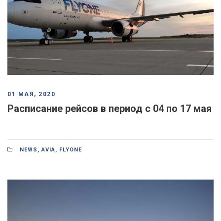
01 МАЯ, 2020
Расписание рейсов в период с 04 по 17 мая
NEWS
,
AVIA
,
FLYONE