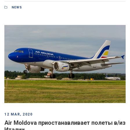
NEWS
12 MAR, 2020
Air Moldova приостанавливает полеты в/из
Италии