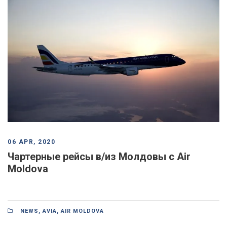
06 APR, 2020
Чартерные рейсы в/из Молдовы с Air
Moldova
NEWS
,
AVIA
,
AIR MOLDOVA