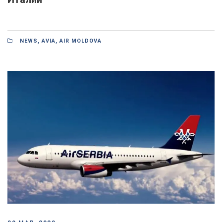
NEWS
,
AVIA
,
AIR MOLDOVA