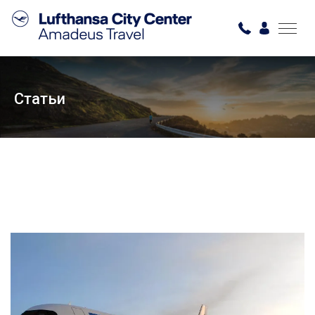
Статьи