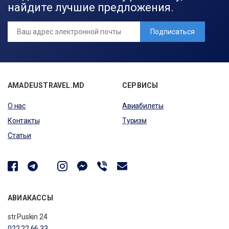
найдите лучшие предложения.
Подписаться
AMADEUSTRAVEL.MD
СЕРВИСЫ
О нас
Авиабилеты
Контакты
Туризм
Статьи
АВИАКАССЫ
str.Puskin 24
022 22 66 33