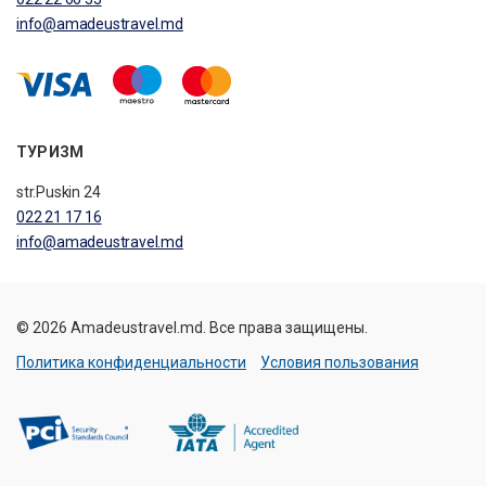
info@amadeustravel.md
ТУРИЗМ
str.Puskin 24
022 21 17 16
info@amadeustravel.md
© 2026 Amadeustravel.md. Все права защищены.
Политика конфиденциальности
Условия пользования