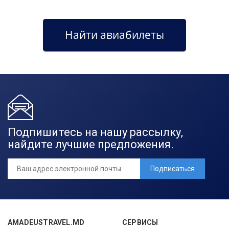
Найти авиабилеты
Подпишитесь на нашу рассылку,
найдите лучшие предложения.
Подписаться
AMADEUSTRAVEL.MD
СЕРВИСЫ