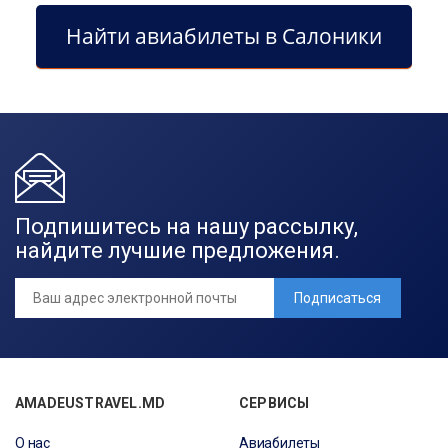
Найти авиабилеты в Салоники
Подпишитесь на нашу рассылку,
найдите лучшие предложения.
Подписаться
AMADEUSTRAVEL.MD
СЕРВИСЫ
О нас
Авиабилеты