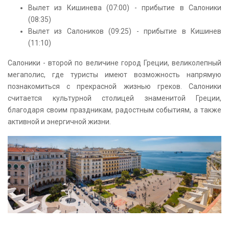
Вылет из Кишинева (07:00) - прибытие в Салоники
(08:35)
Вылет из Салоников (09:25) - прибытие в Кишинев
(11:10)
Салоники - второй по величине город Греции, великолепный
мегаполис, где туристы имеют возможность напрямую
познакомиться с прекрасной жизнью греков. Салоники
считается культурной столицей знаменитой Греции,
благодаря своим праздникам, радостным событиям, а также
активной и энергичной жизни.